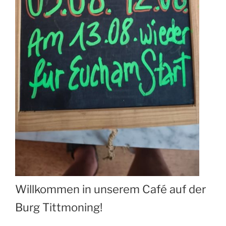
Willkommen in unserem Café auf der
Burg Tittmoning!