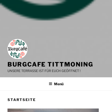
BURGCAFE TITTMONING
UNSERE TERRASSE IST FÜR EUCH GEÖFFNET !
Menü
STARTSEITE