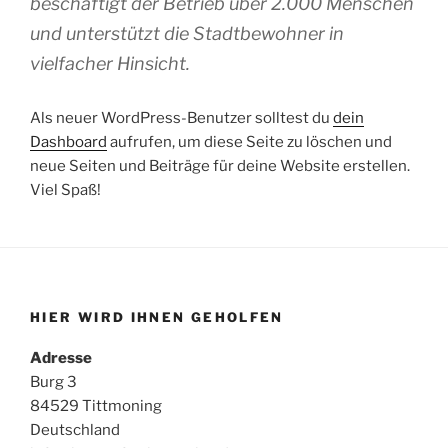
beschäftigt der Betrieb über 2.000 Menschen
und unterstützt die Stadtbewohner in
vielfacher Hinsicht.
Als neuer WordPress-Benutzer solltest du
dein
Dashboard
aufrufen, um diese Seite zu löschen und
neue Seiten und Beiträge für deine Website erstellen.
Viel Spaß!
HIER WIRD IHNEN GEHOLFEN
Adresse
Burg 3
84529 Tittmoning
Deutschland