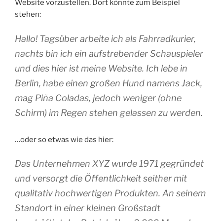
Website vorzustellen. Dort könnte zum Beispiel
stehen:
Hallo! Tagsüber arbeite ich als Fahrradkurier,
nachts bin ich ein aufstrebender Schauspieler
und dies hier ist meine Website. Ich lebe in
Berlin, habe einen großen Hund namens Jack,
mag Piña Coladas, jedoch weniger (ohne
Schirm) im Regen stehen gelassen zu werden.
…oder so etwas wie das hier:
Das Unternehmen XYZ wurde 1971 gegründet
und versorgt die Öffentlichkeit seither mit
qualitativ hochwertigen Produkten. An seinem
Standort in einer kleinen Großstadt